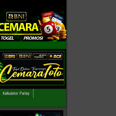
Kalkulator Parlay