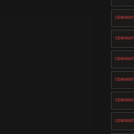
CEMARA
CEMARA
CEMARA
CEMARA
CEMARA
CEMARA