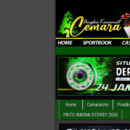
Home
Cemaratoto
Predik
PAITO WARNA SYDNEY 2026