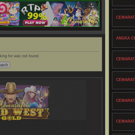
CEMARA
ANGKA C
CEMARAT
CEMARA
CEMARA
CEMARA