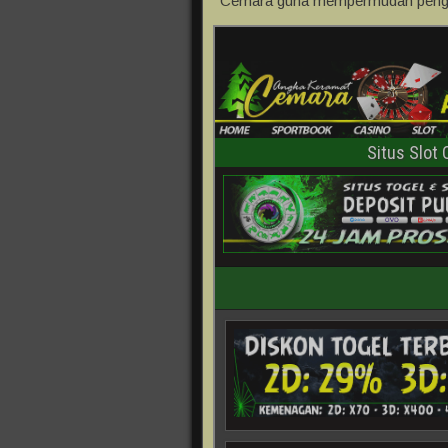
Cemara guna mempermudah pengaca