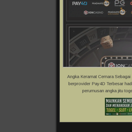
Angka Keramat Cemara Sebagai s
berprovider Pay4D Terbesar ha
perumusan angka jitu toge