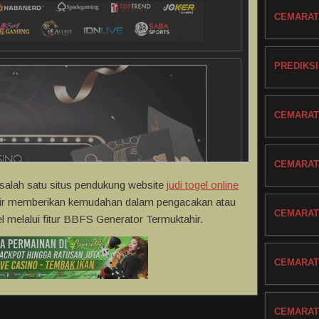
CEMARAT
PREDIKSI
CEMARA
CEMARA
alah satu situs pendukung website
judi togel online
dir memberikan kemudahan dalam pengacakan atau
CEMARAT
l melalui fitur BBFS Generator Termuktahir.
CEMARA
CEMARA