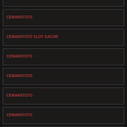
CEMARATOTO
CEMARATOTO SLOT GACOR
CEMARATOTO
CEMARATOTO
CEMARATOTO
CEMARATOTO