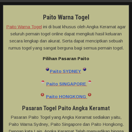
Paito Warna Togel
Paito Warna Togel
ini di buat khusus oleh Angka Keramat agar
seluruh pemain togel online dapat mengikuti hasil keluaran
secara lengkap dan akurat. Serta dapat menciptkan sebuah
rumus togel yang sangat berguna bagi semua pemain togel.
Pilihan Pasaran Paito
Paito SYDNEY
Paito SINGAPORE
Paito HONGKONG
Pasaran Togel Paito Angka Keramat
Pasaran Paito Togel yang Angka Keramat sediakan yaitu,
Paito Warna Sydney, Paito Singapore dan Paito Hongkong.
Dengan kata Lain, Angka Keramat Telah menyedikan hingga