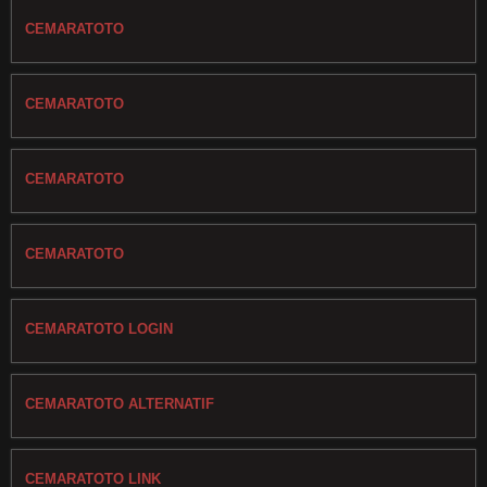
CEMARATOTO
CEMARATOTO
CEMARATOTO
CEMARATOTO
CEMARATOTO LOGIN
CEMARATOTO ALTERNATIF
CEMARATOTO LINK