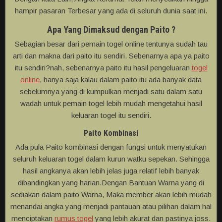
hampir pasaran Terbesar yang ada di seluruh dunia saat ini.
Apa Yang Dimaksud dengan Paito ?
Sebagian besar dari pemain togel online tentunya sudah tau
arti dan makna dari paito itu sendiri. Sebenarnya apa ya paito
itu sendiri?nah, sebenarnya paito itu hasil pengeluaran
togel
online
, hanya saja kalau dalam paito itu ada banyak data
sebelumnya yang di kumpulkan menjadi satu dalam satu
wadah untuk pemain togel lebih mudah mengetahui hasil
keluaran togel itu sendiri.
Paito Kombinasi
Ada pula Paito kombinasi dengan fungsi untuk menyatukan
seluruh keluaran togel dalam kurun watku sepekan. Sehingga
hasil angkanya akan lebih jelas juga relatif lebih banyak
dibandingkan yang harian.Dengan Bantuan Warna yang di
sediakan dalam paito Warna, Maka member akan lebih mudah
menandai angka yang menjadi pantauan atau pilihan dalam hal
menciptakan
rumus togel
yang lebih akurat dan pastinya joss.