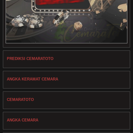
PREDIKSI CEMARATOTO
ANGKA KERAMAT CEMARA
CEMARATOTO
ANGKA CEMARA